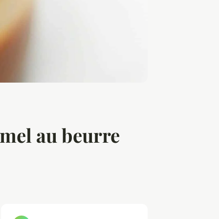
amel au beurre