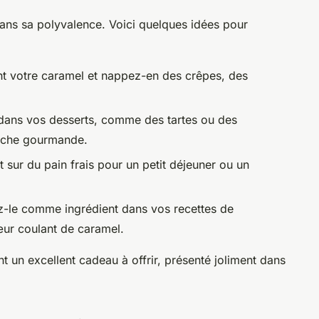
ans sa polyvalence. Voici quelques idées pour
t votre caramel et nappez-en des crêpes, des
 dans vos desserts, comme des tartes ou des
ouche gourmande.
 sur du pain frais pour un petit déjeuner ou un
ez-le comme ingrédient dans vos recettes de
ur coulant de caramel.
 un excellent cadeau à offrir, présenté joliment dans