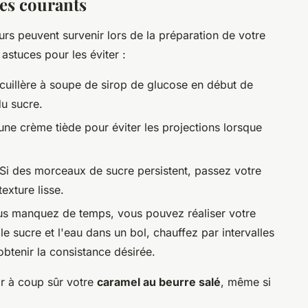
ges courants
s peuvent survenir lors de la préparation de votre
 astuces pour les éviter :
cuillère à soupe de sirop de glucose en début de
du sucre.
 une crème tiède pour éviter les projections lorsque
Si des morceaux de sucre persistent, passez votre
exture lisse.
us manquez de temps, vous pouvez réaliser votre
le sucre et l'eau dans un bol, chauffez par intervalles
btenir la consistance désirée.
r à coup sûr votre
caramel au beurre salé
, même si