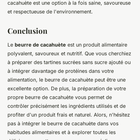
cacahuète est une option à la fois saine, savoureuse
et respectueuse de l'environnement.
Conclusion
Le
beurre de cacahuète
est un produit alimentaire
polyvalent, savoureux et nutritif. Que vous cherchiez
à préparer des tartines sucrées sans sucre ajouté ou
à intégrer davantage de protéines dans votre
alimentation, le beurre de cacahuète peut être une
excellente option. De plus, la préparation de votre
propre beurre de cacahuète vous permet de
contrôler précisément les ingrédients utilisés et de
profiter d'un produit frais et naturel. Alors, n'hésitez
pas à intégrer le beurre de cacahuète dans vos
habitudes alimentaires et à explorer toutes les