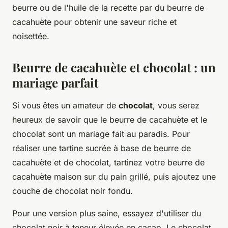
beurre ou de l'huile de la recette par du beurre de
cacahuète pour obtenir une saveur riche et
noisettée.
Beurre de cacahuète et chocolat : un
mariage parfait
Si vous êtes un amateur de
chocolat
, vous serez
heureux de savoir que le beurre de cacahuète et le
chocolat sont un mariage fait au paradis. Pour
réaliser une tartine sucrée à base de beurre de
cacahuète et de chocolat, tartinez votre beurre de
cacahuète maison sur du pain grillé, puis ajoutez une
couche de chocolat noir fondu.
Pour une version plus saine, essayez d'utiliser du
chocolat noir à teneur élevée en cacao. Le chocolat