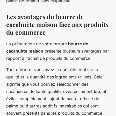
plaisir gourmand sans culpabilité.
Les avantages du beurre de
cacahuète maison face aux produits
du commerce
La préparation de votre propre
beurre de
cacahuète maison
présente plusieurs avantages par
rapport à l'achat de produits du commerce.
Tout d'abord, vous avez le contrôle total sur la
qualité et la quantité des ingrédients utilisés. Cela
signifie que vous pouvez sélectionner des
cacahuètes de haute qualité, éventuellement
bio
, et
éviter complètement l'ajout de sucre, d'huile de
palme ou d'autres additifs indésirables qui sont
souvent présents dans les produits du commerce.