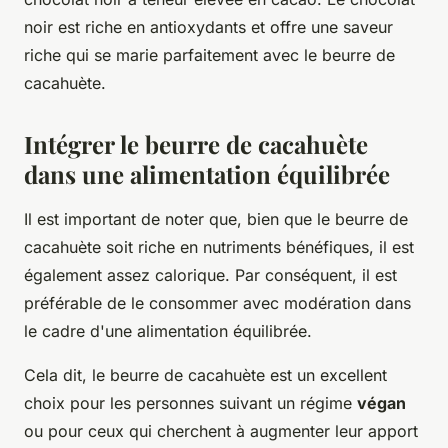
noir est riche en antioxydants et offre une saveur
riche qui se marie parfaitement avec le beurre de
cacahuète.
Intégrer le beurre de cacahuète
dans une alimentation équilibrée
Il est important de noter que, bien que le beurre de
cacahuète soit riche en nutriments bénéfiques, il est
également assez calorique. Par conséquent, il est
préférable de le consommer avec modération dans
le cadre d'une alimentation équilibrée.
Cela dit, le beurre de cacahuète est un excellent
choix pour les personnes suivant un régime
végan
ou pour ceux qui cherchent à augmenter leur apport