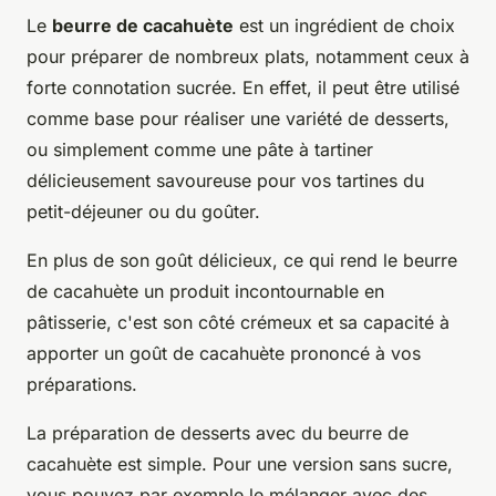
Le
beurre de cacahuète
est un ingrédient de choix
pour préparer de nombreux plats, notamment ceux à
forte connotation sucrée. En effet, il peut être utilisé
comme base pour réaliser une variété de desserts,
ou simplement comme une pâte à tartiner
délicieusement savoureuse pour vos tartines du
petit-déjeuner ou du goûter.
En plus de son goût délicieux, ce qui rend le beurre
de cacahuète un produit incontournable en
pâtisserie, c'est son côté crémeux et sa capacité à
apporter un goût de cacahuète prononcé à vos
préparations.
La préparation de desserts avec du beurre de
cacahuète est simple. Pour une version sans sucre,
vous pouvez par exemple le mélanger avec des