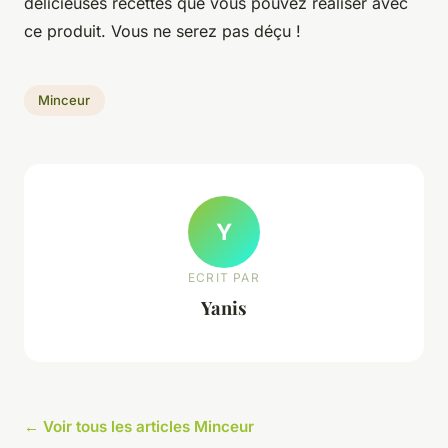
délicieuses recettes que vous pouvez réaliser avec
ce produit. Vous ne serez pas déçu !
Minceur
Y
ECRIT PAR
Yanis
← Voir tous les articles Minceur