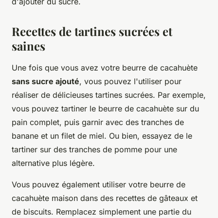
d'ajouter du sucre.
Recettes de tartines sucrées et
saines
Une fois que vous avez votre beurre de cacahuète
sans sucre ajouté
, vous pouvez l'utiliser pour
réaliser de délicieuses tartines sucrées. Par exemple,
vous pouvez tartiner le beurre de cacahuète sur du
pain complet, puis garnir avec des tranches de
banane et un filet de miel. Ou bien, essayez de le
tartiner sur des tranches de pomme pour une
alternative plus légère.
Vous pouvez également utiliser votre beurre de
cacahuète maison dans des recettes de gâteaux et
de biscuits. Remplacez simplement une partie du