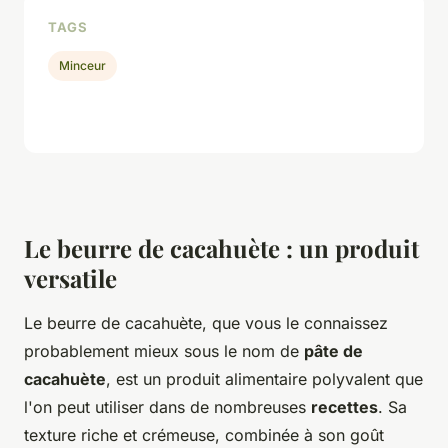
TAGS
Minceur
Le beurre de cacahuète : un produit
versatile
Le beurre de cacahuète, que vous le connaissez
probablement mieux sous le nom de
pâte de
cacahuète
, est un produit alimentaire polyvalent que
l'on peut utiliser dans de nombreuses
recettes
. Sa
texture riche et crémeuse, combinée à son goût