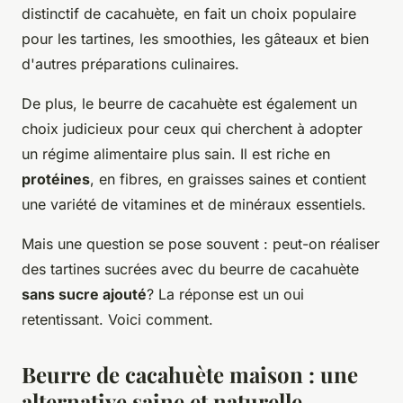
distinctif de cacahuète, en fait un choix populaire
pour les tartines, les smoothies, les gâteaux et bien
d'autres préparations culinaires.
De plus, le beurre de cacahuète est également un
choix judicieux pour ceux qui cherchent à adopter
un régime alimentaire plus sain. Il est riche en
protéines
, en fibres, en graisses saines et contient
une variété de vitamines et de minéraux essentiels.
Mais une question se pose souvent : peut-on réaliser
des tartines sucrées avec du beurre de cacahuète
sans sucre ajouté
? La réponse est un oui
retentissant. Voici comment.
Beurre de cacahuète maison : une
alternative saine et naturelle