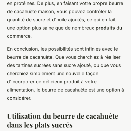
en protéines. De plus, en faisant votre propre beurre
de cacahuète maison, vous pouvez contrôler la
quantité de sucre et d'huile ajoutés, ce qui en fait
une option plus saine que de nombreux
produits
du
commerce.
En conclusion, les possibilités sont infinies avec le
beurre de cacahuète. Que vous cherchiez à réaliser
des tartines sucrées sans sucre ajouté, ou que vous
cherchiez simplement une nouvelle façon
d'incorporer ce délicieux produit à votre
alimentation, le beurre de cacahuète est une option à
considérer.
Utilisation du beurre de cacahuète
dans les plats sucrés