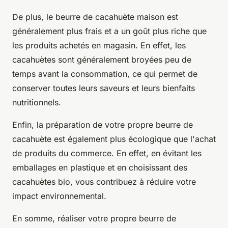
De plus, le beurre de cacahuète maison est
généralement plus frais et a un goût plus riche que
les produits achetés en magasin. En effet, les
cacahuètes sont généralement broyées peu de
temps avant la consommation, ce qui permet de
conserver toutes leurs saveurs et leurs bienfaits
nutritionnels.
Enfin, la préparation de votre propre beurre de
cacahuète est également plus écologique que l'achat
de produits du commerce. En effet, en évitant les
emballages en plastique et en choisissant des
cacahuètes bio, vous contribuez à réduire votre
impact environnemental.
En somme, réaliser votre propre beurre de