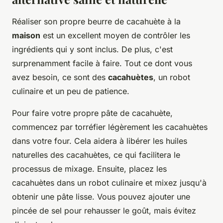
Réaliser son propre beurre de cacahuète à la
maison
est un excellent moyen de contrôler les
ingrédients qui y sont inclus. De plus, c'est
surprenamment facile à faire. Tout ce dont vous
avez besoin, ce sont des
cacahuètes
, un robot
culinaire et un peu de patience.
Pour faire votre propre pâte de cacahuète,
commencez par torréfier légèrement les cacahuètes
dans votre four. Cela aidera à libérer les huiles
naturelles des cacahuètes, ce qui facilitera le
processus de mixage. Ensuite, placez les
cacahuètes dans un robot culinaire et mixez jusqu'à
obtenir une pâte lisse. Vous pouvez ajouter une
pincée de sel pour rehausser le goût, mais évitez