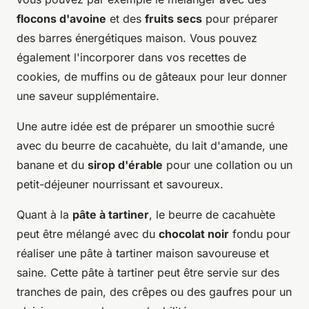
flocons d'avoine
et des
fruits secs
pour préparer
des barres énergétiques maison. Vous pouvez
également l'incorporer dans vos recettes de
cookies, de muffins ou de gâteaux pour leur donner
une saveur supplémentaire.
Une autre idée est de préparer un smoothie sucré
avec du beurre de cacahuète, du lait d'amande, une
banane et du
sirop d'érable
pour une collation ou un
petit-déjeuner nourrissant et savoureux.
Quant à la
pâte à tartiner
, le beurre de cacahuète
peut être mélangé avec du
chocolat noir
fondu pour
réaliser une pâte à tartiner maison savoureuse et
saine. Cette pâte à tartiner peut être servie sur des
tranches de pain, des crêpes ou des gaufres pour un