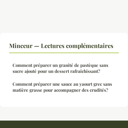
Minceur — Lectures complémentaires
Comment préparer un granité de pastèque sans
sucre ajouté pour un dessert rafraîchissant?
Comment préparer une sauce au yaourt grec sans
matière grasse pour accompagner des crudités?